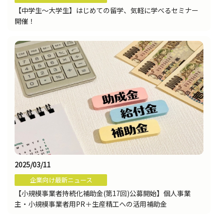
【中学生～大学生】はじめての留学、気軽に学べるセミナー
開催！
2025/03/11
企業向け最新ニュース
【小規模事業者持続化補助金(第17回)公募開始】個人事業
主・小規模事業者用PR＋生産精工への活用補助金