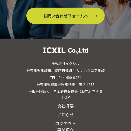
お問い合わせフォームへ
株式会社イクシル
神奈川県川崎市川崎区日進町１ サンスクエア川崎
TEL : 044-400-0421
神奈川県知事登録旅行業 第 2-1253
一般社団法人 日本旅行業協会（JATA）正会員
TOP
会社概要
お知らせ
ログアウト
事業紹介