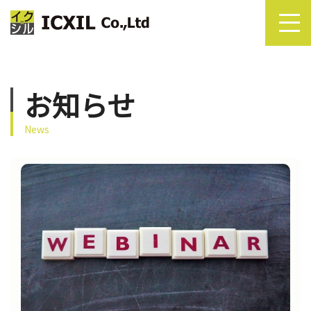
お知らせ
News