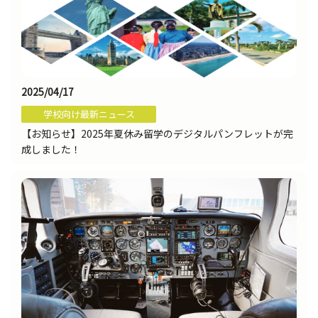
2025/04/17
学校向け最新ニュース
【お知らせ】2025年夏休み留学のデジタルパンフレットが完
成しました！