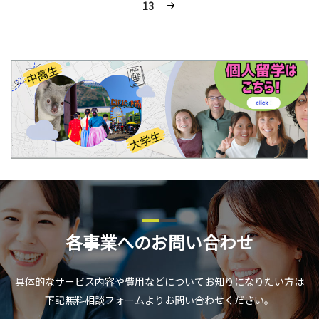
13
各事業へのお問い合わせ
具体的なサービス内容や費用などについてお知りになりたい方は
下記無料相談フォームよりお問い合わせください。