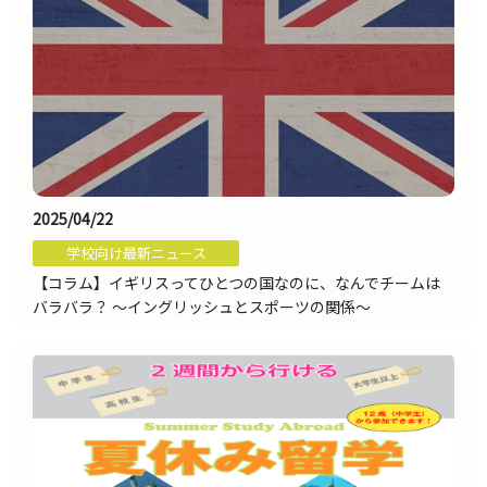
2025/04/22
学校向け最新ニュース
【コラム】イギリスってひとつの国なのに、なんでチームは
バラバラ？ 〜イングリッシュとスポーツの関係〜