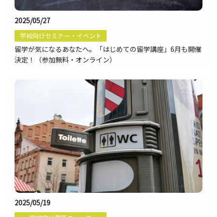
2025/05/27
学校向けセミナー・イベント
留学が気になるあなたへ。「はじめての留学講座」6月も開催
決定！（参加無料・オンライン）
2025/05/19