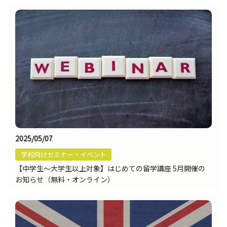
2025/05/07
学校向けセミナー・イベント
【中学生～大学生以上対象】はじめての留学講座 5月開催の
お知らせ（無料・オンライン）