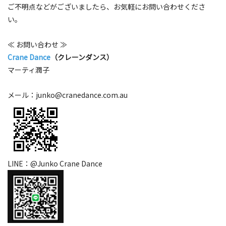
ご不明点などがございましたら、お気軽にお問い合わせくださ
い。
≪ お問い合わせ ≫
Crane Dance
（クレーンダンス）
マーティ潤子
メール：
junko@cranedance.com.au
LINE：@Junko Crane Dance