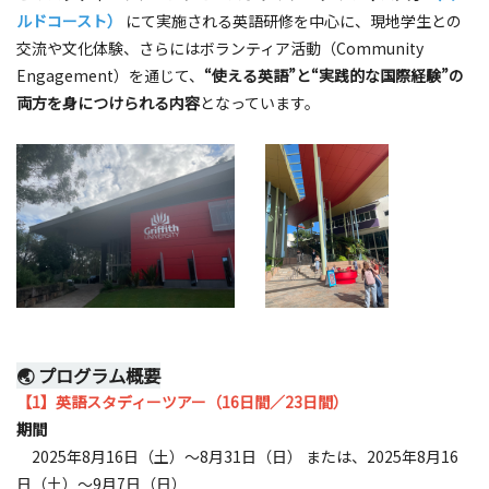
ルドコースト）
にて実施される英語研修を中心に、現地学生との
交流や文化体験、さらにはボランティア活動（Community
Engagement）を通じて、
“使える英語”と“実践的な国際経験”の
両方を身につけられる内容
となっています。
🌏 プログラム概要
【1】英語スタディーツアー（16日間／23日間）
期間
2025年8月16日（土）～8月31日（日） または、2025年8月16
日（土）～9月7日（日）