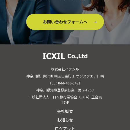
お問い合わせフォームへ
株式会社イクシル
神奈川県川崎市川崎区日進町１ サンスクエア川崎
TEL : 044-400-0421
神奈川県知事登録旅行業 第 2-1253
一般社団法人 日本旅行業協会（JATA）正会員
TOP
会社概要
お知らせ
ログアウト