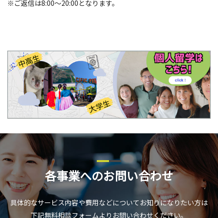
※ご返信は8:00～20:00となります。
各事業へのお問い合わせ
具体的なサービス内容や費用などについてお知りになりたい方は
下記無料相談フォームよりお問い合わせください。