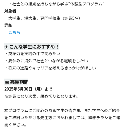
・社会との接点を持ちながら学ぶ“体験型プログラム”
対象者
大学生、短大生、専門学校生（定員5名）
詳細
こちら
✈ こんな学生におすすめ！
・英語力を実践の中で高めたい
・夏休みに海外で社会とつながる経験をしたい
・将来の進路やキャリアを考えるきっかけがほしい
📅 募集期間
2025年6月30日（月）まで
※定員になり次第、締め切りとなります。
本プログラムにご関心のある学生の皆さま、また学生へのご紹介
をご検討いただける先生方におかれましては、詳細チラシをご確
認ください。