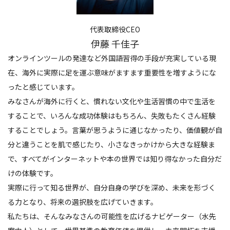
代表取締役CEO
伊藤 千佳子
オンラインツールの発達など外国語習得の手段が充実している現
在、海外に実際に足を運ぶ意味がますます重要性を増すようにな
ったと感じています。
みなさんが海外に行くと、慣れない文化や生活習慣の中で生活を
することで、いろんな成功体験はもちろん、失敗もたくさん経験
することでしょう。言葉が思うように通じなかったり、価値観が自
分と違うことを肌で感じたり、小さなきっかけから大きな経験ま
で、すべてがインターネットや本の世界では知り得なかった自分だ
けの体験です。
実際に行って知る世界が、自分自身の学びを深め、未来を形づく
る力となり、将来の選択肢を広げていきます。
私たちは、そんなみなさんの可能性を広げるナビゲーター（水先