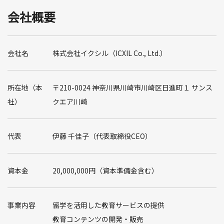
会社概要
会社名
株式会社イクシル（ICXIL Co., Ltd.）
所在地（本
〒210-0024 神奈川県川崎市川崎区日進町１ サンス
社）
クエア川崎
代表
伊藤 千佳子（代表取締役CEO）
資本金
20,000,000円（資本準備金含む）
事業内容
留学を活用した教育サービスの提供
教育コンテンツの開発・販売