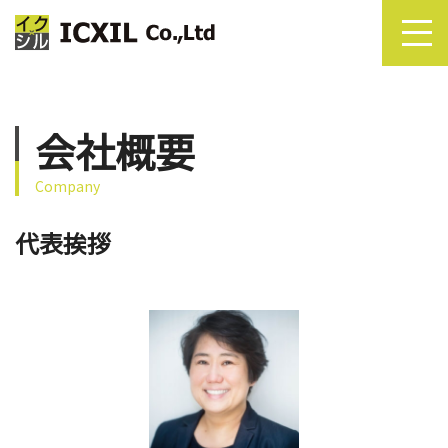
会社概要
Company
代表挨拶