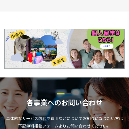
各事業へのお問い合わせ
具体的なサービス内容や費用などについてお知りになりたい方は
下記無料相談フォームよりお問い合わせください。