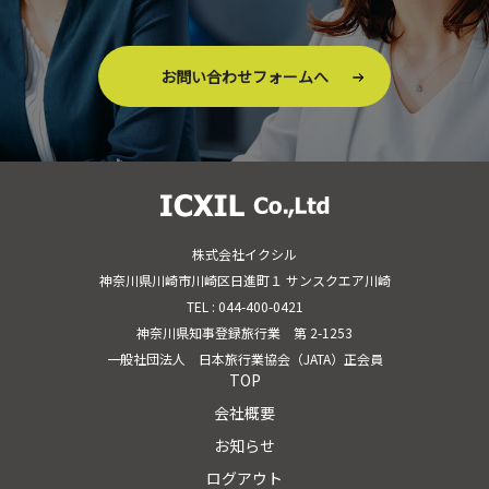
お問い合わせフォームへ
株式会社イクシル
神奈川県川崎市川崎区日進町１ サンスクエア川崎
TEL : 044-400-0421
神奈川県知事登録旅行業 第 2-1253
一般社団法人 日本旅行業協会（JATA）正会員
TOP
会社概要
お知らせ
ログアウト