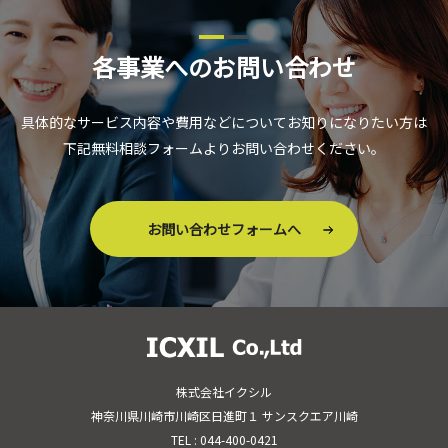
各事業へのお問い合わせ
具体的なサービス内容や費用などについてお知りになりたい方は
下記無料相談フォームよりお問い合わせください。
お問い合わせフォームへ
株式会社イクシル
神奈川県川崎市川崎区日進町１ サンスクエア川崎
TEL : 044-400-0421