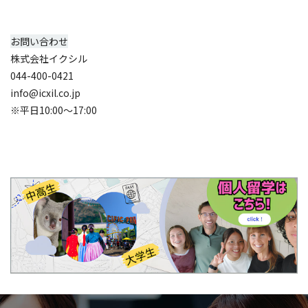
お問い合わせ
株式会社イクシル
044-400-0421
info@icxil.co.jp
※平日10:00～17:00