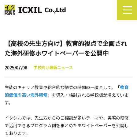
【高校の先生方向け】教育的視点で企画され
た海外研修ホワイトペーパーを公開中
2025/07/08
学校向け最新ニュース
生徒のキャリア教育や総合的な探究の時間の一環として、「
教育
的価値の高い海外研修
」を導入・検討される学校様が増えていま
す。
イクシルでは、先生方からのご相談が多いテーマや、実際の研修
で活用できるプログラム例をまとめたホワイトペーパーを公開し
ております。