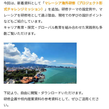
今回は、新着資料として「
マレーシア海外研修（プロジェクト形
式チャレンジミッション）
」を追加。研修テーマの設定例や、マ
レーシアを研修地として選ぶ理由、現地での学びの設計ポイント
などもご紹介しています。
キャリア教育・探究・グローバル教育を組み合わせた実践例も多
数ご覧いただけます。
下記より、自由に閲覧・ダウンロードいただけます。
研修企画や校内提案資料の参考資料として、ぜひご活用くださ
い。