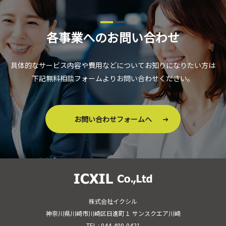
各事業へのお問い合わせ
具体的なサービス内容や費用などについてお知りになりたい方は
下記無料相談フォームよりお問い合わせください。
お問い合わせフォームへ
株式会社イクシル
神奈川県川崎市川崎区日進町１ サンスクエア川崎
TEL : 044-400-0421