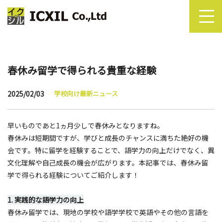
春休み留学で得られる貴重な経験
2025/02/03
学校向け最新ニュース
早いものであと1ヵ月少しで春休みとなりますね。
春休みは短期間ですが、学びと成長のチャンスに満ちた絶好の機
会です。特に留学を経験することで、語学力の向上だけでなく、異
文化理解や自己成長の機会が広がります。本記事では、春休み留
学で得られる経験についてご紹介します！
1. 実践的な語学力の向上
春休み留学では、現地の学校や語学学校で英語やその他の言語を