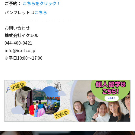
ご予約：
こちらをクリック！
パンフレットは
こちら
＝＝＝＝＝＝＝＝＝＝＝＝＝＝＝＝
お問い合わせ
株式会社イクシル
044-400-0421
info@icxil.co.jp
※平日10:00～17:00