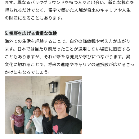
ます。異なるバックグラウンドを持つ人々と出会い、新たな視点を
得られるだけでなく、留学で築いた人脈が将来のキャリアや人生
の財産になることもあります。
5. 視野を広げる貴重な体験
海外での生活を経験することで、自分の価値観や考え方が広がり
ます。日本では当たり前だったことが通用しない場面に直面する
こともありますが、それが新たな発見や学びにつながります。異
文化に触れることで、将来の進路やキャリアの選択肢が広がるきっ
かけにもなるでしょう。