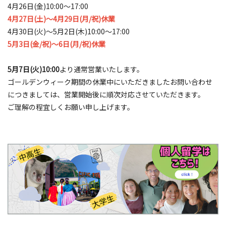
4月26日(金)10:00～17:00
4月27日(土)～4月29日(月/祝)休業
4月30日(火)～5月2日(木)10:00～17:00
5月3日(金/祝)～6日(月/祝)休業
5月7日(火)10:00
より通常営業いたします。
ゴールデンウィーク期間の休業中にいただきましたお問い合わせ
につきましては、営業開始後に順次対応させていただきます。
ご理解の程宜しくお願い申し上げます。