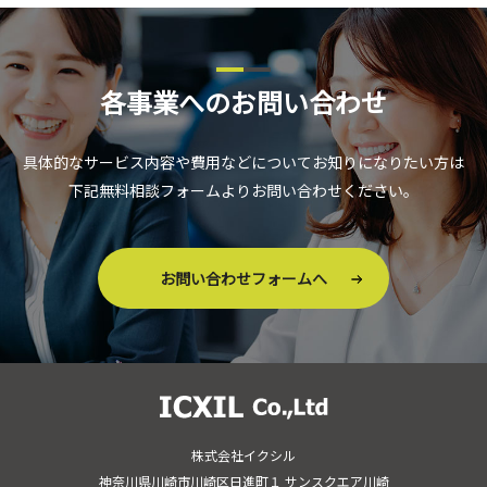
各事業へのお問い合わせ
具体的なサービス内容や費用などについてお知りになりたい方は
下記無料相談フォームよりお問い合わせください。
お問い合わせフォームへ
株式会社イクシル
神奈川県川崎市川崎区日進町１ サンスクエア川崎