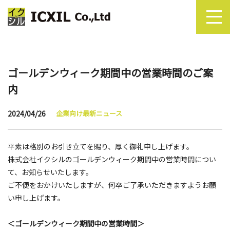
ゴールデンウィーク期間中の営業時間のご案
内
2024/04/26
企業向け最新ニュース
平素は格別のお引き立てを賜り、厚く御礼申し上げます。
株式会社イクシルのゴールデンウィーク期間中の営業時間につい
て、お知らせいたします。
ご不便をおかけいたしますが、何卒ご了承いただきますようお願
い申し上げます。
＜ゴールデンウィーク期間中の営業時間＞