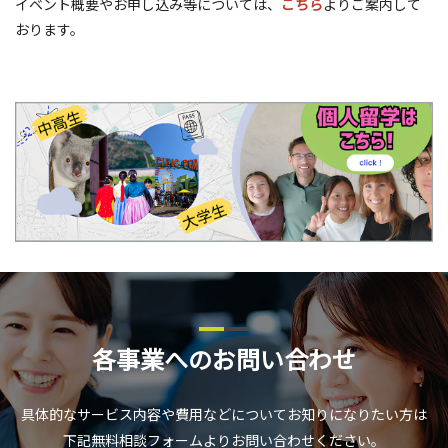
イベント概要やお申し込み等については、
こちら
よりご案内して
おります。
各事業へのお問い合わせ
具体的なサービス内容や費用などについてお知りになりたい方は
下記無料相談フォームよりお問い合わせください。