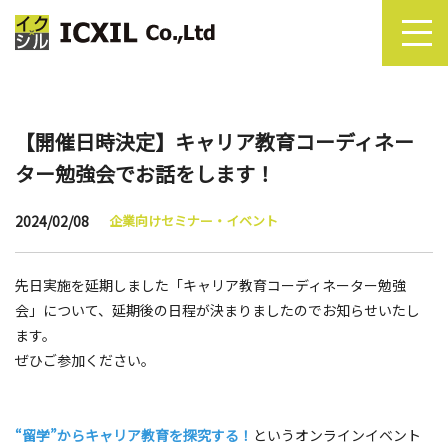
【開催日時決定】キャリア教育コーディネー
ター勉強会でお話をします！
2024/02/08
企業向けセミナー・イベント
先日実施を延期しました「キャリア教育コーディネーター勉強
会」について、延期後の日程が決まりましたのでお知らせいたし
ます。
ぜひご参加ください。
“留学”からキャリア教育を探究する！
というオンラインイベント