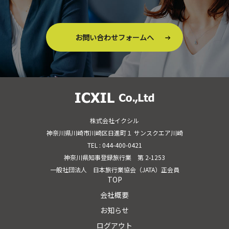
お問い合わせフォームへ
株式会社イクシル
神奈川県川崎市川崎区日進町１ サンスクエア川崎
TEL : 044-400-0421
神奈川県知事登録旅行業 第 2-1253
一般社団法人 日本旅行業協会（JATA）正会員
TOP
会社概要
お知らせ
ログアウト