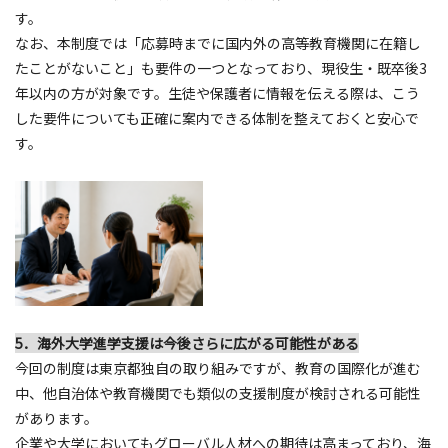
す。
なお、本制度では「応募時までに国内外の高等教育機関に在籍し
たことがないこと」も要件の一つとなっており、現役生・既卒後3
年以内の方が対象です。生徒や保護者に情報を伝える際は、こう
した要件についても正確に案内できる体制を整えておくと安心で
す。
5．海外大学進学支援は今後さらに広がる可能性がある
今回の制度は東京都独自の取り組みですが、教育の国際化が進む
中、他自治体や教育機関でも類似の支援制度が検討される可能性
があります。
企業や大学においてもグローバル人材への期待は高まっており、海