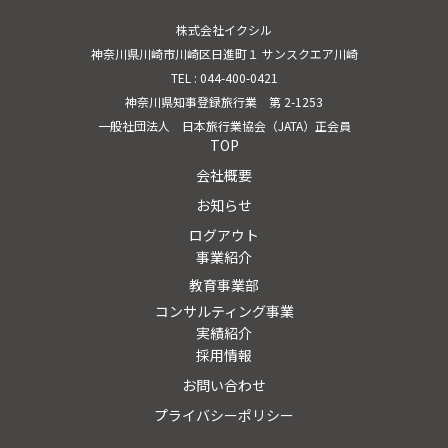
株式会社イクシル
神奈川県川崎市川崎区日進町１ サンスクエア川崎
TEL : 044-400-0421
神奈川県知事登録旅行業 第 2-1253
一般社団法人 日本旅行業協会（JATA）正会員
TOP
会社概要
お知らせ
ログアウト
事業紹介
教育事業部
コンサルティング事業
実績紹介
採用情報
お問い合わせ
プライバシーポリシー