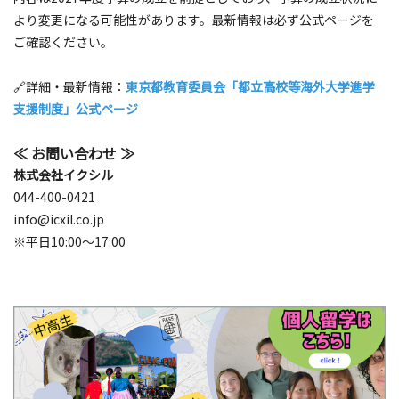
より変更になる可能性があります。最新情報は必ず公式ページを
ご確認ください。
🔗詳細・最新情報：
東京都教育委員会「都立高校等海外大学進学
支援制度」公式ページ
≪ お問い合わせ ≫
株式会社イクシル
044-400-0421
info@icxil.co.jp
※平日10:00～17:00