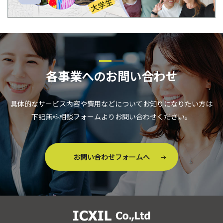
各事業へのお問い合わせ
具体的なサービス内容や費用などについてお知りになりたい方は
下記無料相談フォームよりお問い合わせください。
お問い合わせフォームへ