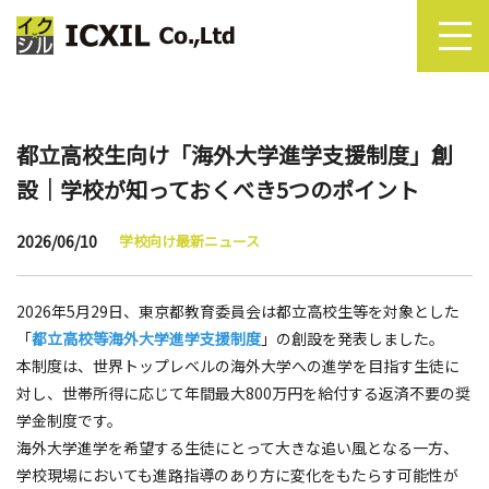
都立高校生向け「海外大学進学支援制度」創
設｜学校が知っておくべき5つのポイント
2026/06/10
学校向け最新ニュース
2026年5月29日、東京都教育委員会は都立高校生等を対象とした
「
都立高校等海外大学進学支援制度
」の創設を発表しました。
本制度は、世界トップレベルの海外大学への進学を目指す生徒に
対し、世帯所得に応じて年間最大800万円を給付する返済不要の奨
学金制度です。
海外大学進学を希望する生徒にとって大きな追い風となる一方、
学校現場においても進路指導のあり方に変化をもたらす可能性が