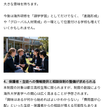
大きな意味を持ちます。
今後は海外研修を「語学学習」としてだけでなく、「進路形成」
や「グローバル人材育成」の一環として位置付ける学校も増えて
いくかもしれません。
4．保護者・生徒への情報提供と相談体制の整備が求められる
本制度の対象は都立高校生等に限られますが、制度の創設により
海外大学進学への関心は広く高まることが予想されます。
「興味はあるが何から始めればよいかわからない」「費用面が心
配」といった生徒・保護者からの相談が増える可能性もありま