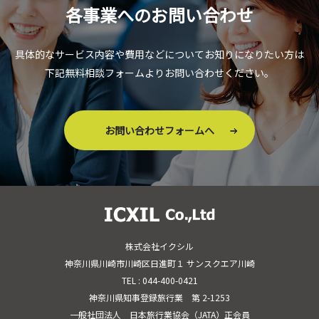
各事業へのお問い合わせ
具体的なサービス内容や費用などについてお知りになりたい方は
下記無料相談フォームよりお問い合わせください。
お問い合わせフォームへ
株式会社イクシル
神奈川県川崎市川崎区日進町１ サンスクエア川崎
TEL : 044-400-0421
神奈川県知事登録旅行業 第 2-1253
一般社団法人 日本旅行業協会（JATA）正会員