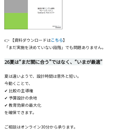
👉 【資料ダウンロードは
こちら
】
「まだ実施を決めていない段階」でも問題ありません。
26夏は“まだ間に合う”ではなく、“いまが最適”
夏は遠いようで、設計時間は意外と短い。
今動くことで、
✔ 比較の主導権
✔ 予算設計の余地
✔ 教育効果の最大化
を確保できます。
ご相談はオンライン30分から承ります。