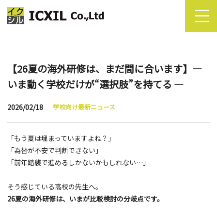
【26夏の海外研修は、まだ間に合います】―
いま動く学校だけが“選択肢”を持てる ―
2026/02/18
学校向け最新ニュース
「もう夏は埋まっていますよね？」
「為替が不安で判断できない」
「前年踏襲で進めるしかないかもしれない…」
そう感じている高校の先生へ。
26夏の海外研修は、いまが比較検討の分岐点です。