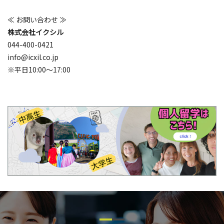
≪ お問い合わせ ≫
株式会社イクシル
044-400-0421
info@icxil.co.jp
※平日10:00～17:00