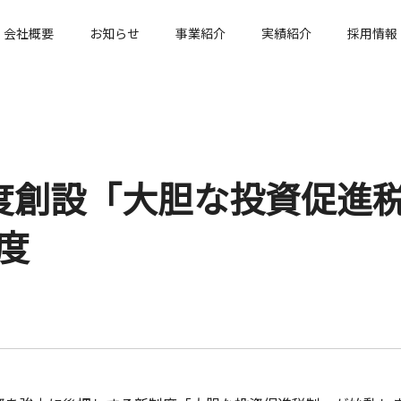
会社概要
お知らせ
事業紹介
実績紹介
採用情報
度創設「大胆な投資促進
度