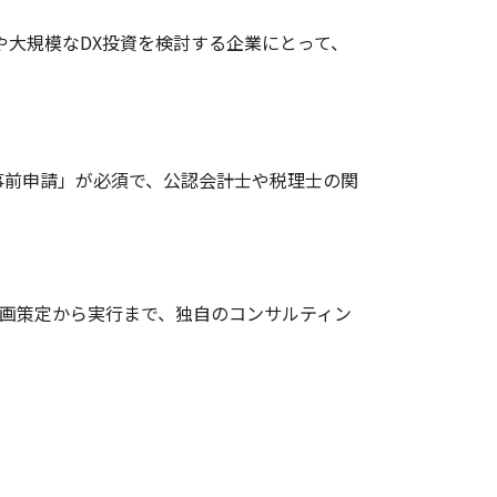
大規模なDX投資を検討する企業にとって、
事前申請」が必須で、公認会計士や税理士の関
計画策定から実行まで、独自のコンサルティン