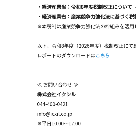
・経済産業省：令和8年度税制改正について
・経済産業省：産業競争力強化法に基づく税
※本税制は産業競争力強化法の枠組みを活用
以下、令和8年度（2026年度）税制改正に
レポートのダウンロードは
こちら
≪ お問い合わせ ≫
株式会社イクシル
044-400-0421
info@icxil.co.jp
※平日10:00～17:00