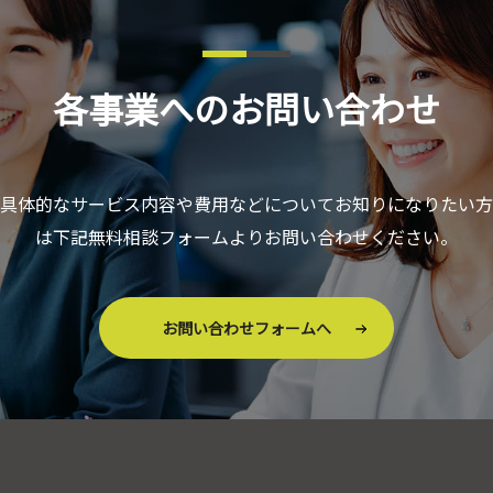
各事業へのお問い合わせ
具体的なサービス内容や費用などについてお知りになりたい方
は下記無料相談フォームよりお問い合わせください。
お問い合わせフォームへ