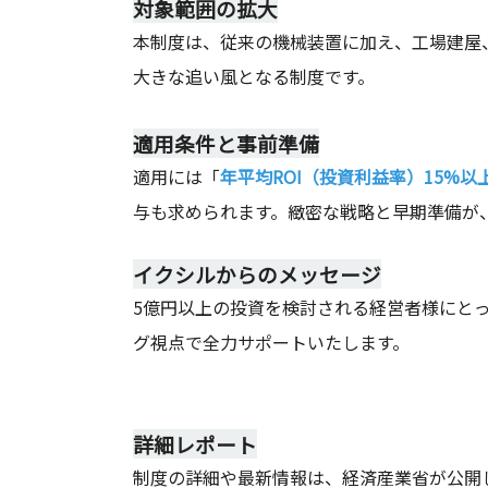
対象範囲の拡大
本制度は、従来の機械装置に加え、工場建屋
大きな追い風となる制度です。
適用条件と事前準備
適用には「
年平均ROI（投資利益率）15%以
与も求められます。緻密な戦略と早期準備が
イクシルからのメッセージ
5億円以上の投資を検討される経営者様にと
グ視点で全力サポートいたします。
詳細レポート
制度の詳細や最新情報は、経済産業省が公開