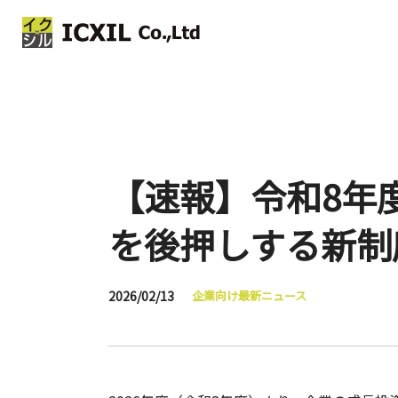
【速報】令和8年
を後押しする新制
2026/02/13
企業向け最新ニュース