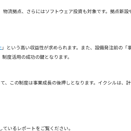
、物流拠点、さらにはソフトウェア投資も対象です。拠点新設や
上
」という高い収益性が求められます。また、設備発注前の「
、制度活用の成功の鍵となります。
って、この制度は事業成長の後押しとなります。イクシルは、
しているレポートをご覧ください。