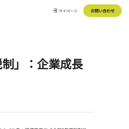
お問い合わせ
マイページ
税制」：企業成長