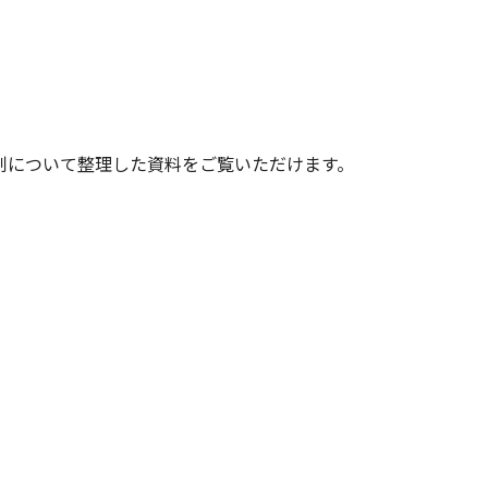
制について整理した資料をご覧いただけます。