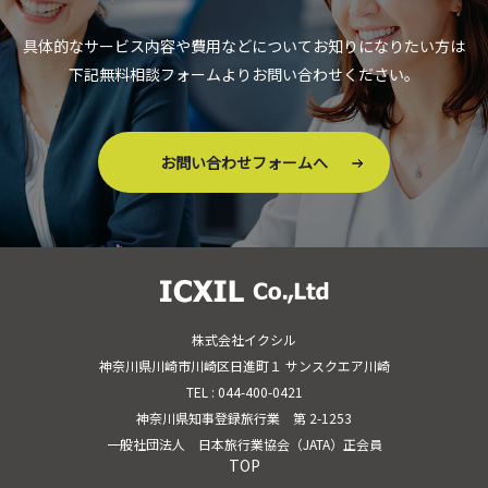
具体的なサービス内容や費用などについてお知りになりたい方は
下記無料相談フォームよりお問い合わせください。
お問い合わせフォームへ
株式会社イクシル
神奈川県川崎市川崎区日進町１ サンスクエア川崎
TEL : 044-400-0421
神奈川県知事登録旅行業 第 2-1253
一般社団法人 日本旅行業協会（JATA）正会員
TOP