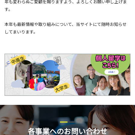
年も変わらぬご愛顧を賜りますよう、よろしくお願い申し上げま
す。
本年も最新情報や取り組みについて、当サイトにて随時お知らせ
してまいります。
各事業へのお問い合わせ