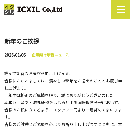
新年のご挨拶
2026/01/05
企業向け最新ニュース
謹んで新春のお慶びを申し上げます。
皆様におかれましては、清々しい新年をお迎えのこととお慶び申
し上げます。
旧年中は格別のご厚情を賜り、誠にありがとうございました。
本年も、留学・海外研修をはじめとする国際教育分野において、
皆様のお役に立てるよう、スタッフ一同より一層努めてまいりま
す。
皆様のご健勝とご発展を心よりお祈り申し上げますとともに、本