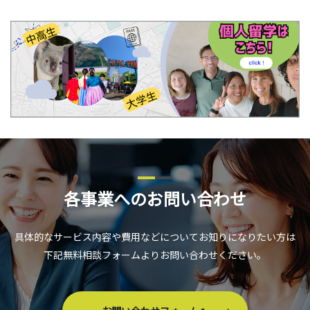
各事業へのお問い合わせ
具体的なサービス内容や費用などについてお知りになりたい方は
下記無料相談フォームよりお問い合わせください。