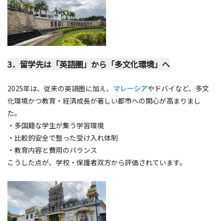
3．留学先は「英語圏」から「多文化環境」へ
2025年は、従来の英語圏に加え、
マレーシア
やドバイなど、多文
化環境かつ教育・経済成長が著しい都市への関心が高まりまし
た。
・多国籍な学生が集う学習環境
・比較的安全で整った受け入れ体制
・教育内容と費用のバランス
こうした点が、学校・保護者双方から評価されています。