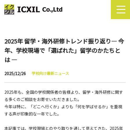
2025年 留学・海外研修トレンド振り返り― 今
年、学校現場で「選ばれた」留学のかたちと
は ―
2025/12/26
学校向け最新ニュース
2025年も、全国の学校関係者の皆様より、留学・海外研修に関す
る多くのご相談をお寄せいただきました。
今年は特に、「どこへ行くか」よりも「何を学ばせるか」を重視
する声が印象的な一年でした。
本記事では、学校現場とのやり取りを通して見えてきた、2025年