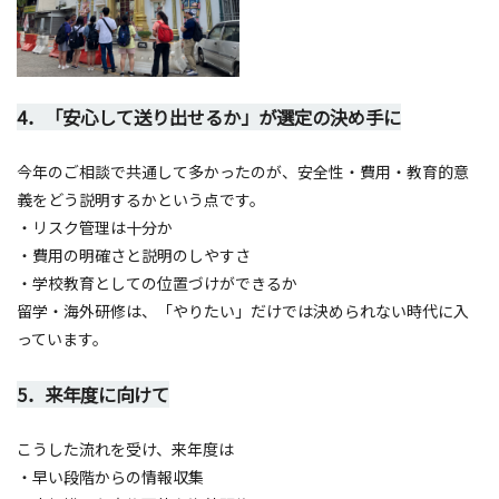
4．「安心して送り出せるか」が選定の決め手に
今年のご相談で共通して多かったのが、安全性・費用・教育的意
義をどう説明するかという点です。
・リスク管理は十分か
・費用の明確さと説明のしやすさ
・学校教育としての位置づけができるか
留学・海外研修は、「やりたい」だけでは決められない時代に入
っています。
5．来年度に向けて
こうした流れを受け、来年度は
・早い段階からの情報収集