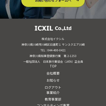
お問い合わせフォームへ
株式会社イクシル
神奈川県川崎市川崎区日進町１ サンスクエア川崎
TEL : 044-400-0421
神奈川県知事登録旅行業 第 2-1253
一般社団法人 日本旅行業協会（JATA）正会員
TOP
会社概要
お知らせ
ログアウト
事業紹介
教育事業部
コンサルティング事業