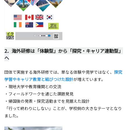
2．海外研修は「体験型」から「探究・キャリア連動型」
へ
団体で実施する海外研修では、単なる体験や見学ではなく、
探究
学習やキャリア教育と結びつけた設計
が増えています。
・現地大学や教育機関との交流
・フィールドワークを通じた課題発見
・帰国後の発表・探究活動までを見据えた設計
「行って終わりにしない」ことが、学校側の大きなテーマとなり
ました。